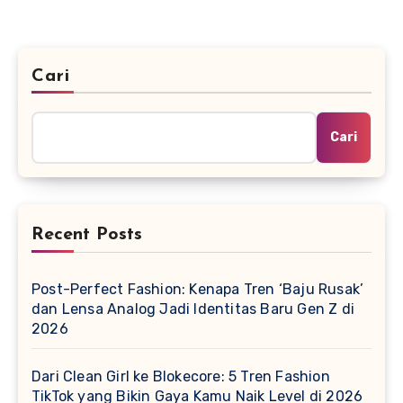
Cari
Cari
Recent Posts
Post-Perfect Fashion: Kenapa Tren ‘Baju Rusak’
dan Lensa Analog Jadi Identitas Baru Gen Z di
2026
Dari Clean Girl ke Blokecore: 5 Tren Fashion
TikTok yang Bikin Gaya Kamu Naik Level di 2026