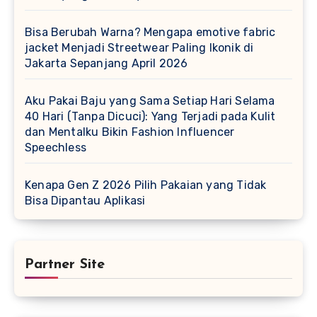
Bisa Berubah Warna? Mengapa emotive fabric
jacket Menjadi Streetwear Paling Ikonik di
Jakarta Sepanjang April 2026
Aku Pakai Baju yang Sama Setiap Hari Selama
40 Hari (Tanpa Dicuci): Yang Terjadi pada Kulit
dan Mentalku Bikin Fashion Influencer
Speechless
Kenapa Gen Z 2026 Pilih Pakaian yang Tidak
Bisa Dipantau Aplikasi
Partner Site