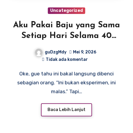
Uncategorized
Aku Pakai Baju yang Sama
Setiap Hari Selama 40
Hari (Tanpa Dicuci): Yang
guDzgMdy
Mei 9, 2026
Terjadi pada Kulit dan
Tidak ada komentar
Mentalku Bikin Fashion
Oke, gue tahu ini bakal langsung dibenci
Influencer Speechless
sebagian orang. “Ini bukan eksperimen, ini
malas.” Tapi…
Baca Lebih Lanjut