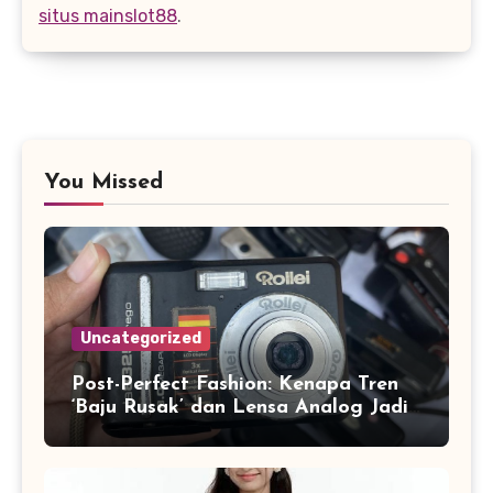
situs mainslot88
.
You Missed
Uncategorized
Post-Perfect Fashion: Kenapa Tren
‘Baju Rusak’ dan Lensa Analog Jadi
Identitas Baru Gen Z di 2026