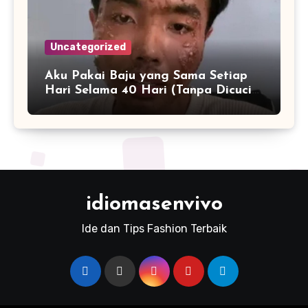
Uncategorized
Aku Pakai Baju yang Sama Setiap
Hari Selama 40 Hari (Tanpa Dicuci):
Yang Terjadi pada Kulit dan
Mentalku Bikin Fashion Influencer
Speechless
idiomasenvivo
Ide dan Tips Fashion Terbaik