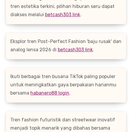
tren estetika terkini, pilihan hiburan seru dapat
diakses melalui
betcash303 link
.
Eksplor tren Post-Perfect Fashion 'baju rusak' dan
analog lensa 2026 di
betcash303 link
.
Ikuti berbagai tren busana TikTok paling populer
untuk meningkatkan gaya berpakaian harianmu
bersama
habanero88 login
.
Tren fashion futuristik dan streetwear inovatif
menjadi topik menarik yang dibahas bersama