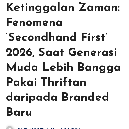
Ketinggalan Zaman:
Fenomena
‘Secondhand First’
2026, Saat Generasi
Muda Lebih Bangga
Pakai Thriftan
daripada Branded
Baru