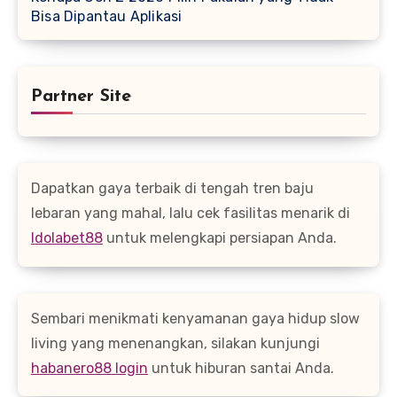
Bisa Dipantau Aplikasi
Partner Site
Dapatkan gaya terbaik di tengah tren baju
lebaran yang mahal, lalu cek fasilitas menarik di
Idolabet88
untuk melengkapi persiapan Anda.
Sembari menikmati kenyamanan gaya hidup slow
living yang menenangkan, silakan kunjungi
habanero88 login
untuk hiburan santai Anda.