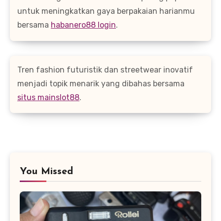
untuk meningkatkan gaya berpakaian harianmu
bersama
habanero88 login
.
Tren fashion futuristik dan streetwear inovatif
menjadi topik menarik yang dibahas bersama
situs mainslot88
.
You Missed