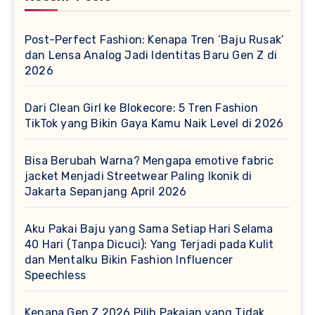
Post-Perfect Fashion: Kenapa Tren ‘Baju Rusak’
dan Lensa Analog Jadi Identitas Baru Gen Z di
2026
Dari Clean Girl ke Blokecore: 5 Tren Fashion
TikTok yang Bikin Gaya Kamu Naik Level di 2026
Bisa Berubah Warna? Mengapa emotive fabric
jacket Menjadi Streetwear Paling Ikonik di
Jakarta Sepanjang April 2026
Aku Pakai Baju yang Sama Setiap Hari Selama
40 Hari (Tanpa Dicuci): Yang Terjadi pada Kulit
dan Mentalku Bikin Fashion Influencer
Speechless
Kenapa Gen Z 2026 Pilih Pakaian yang Tidak