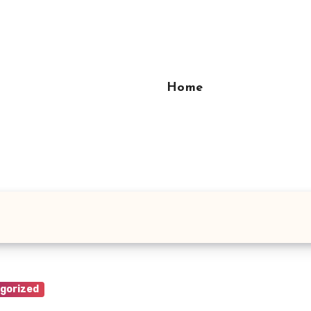
Home
gorized