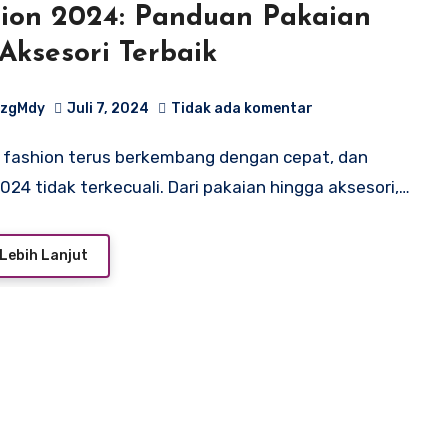
ion 2024: Panduan Pakaian
Aksesori Terbaik
zgMdy
Juli 7, 2024
Tidak ada komentar
024 tidak terkecuali. Dari pakaian hingga aksesori,…
Lebih Lanjut