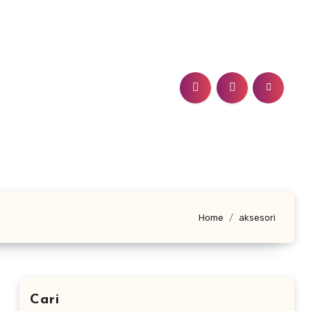
Home
aksesori
Cari