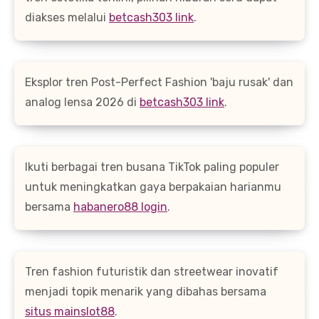
diakses melalui
betcash303 link
.
Eksplor tren Post-Perfect Fashion 'baju rusak' dan
analog lensa 2026 di
betcash303 link
.
Ikuti berbagai tren busana TikTok paling populer
untuk meningkatkan gaya berpakaian harianmu
bersama
habanero88 login
.
Tren fashion futuristik dan streetwear inovatif
menjadi topik menarik yang dibahas bersama
situs mainslot88
.