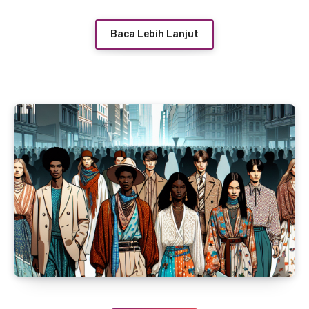
Baca Lebih Lanjut