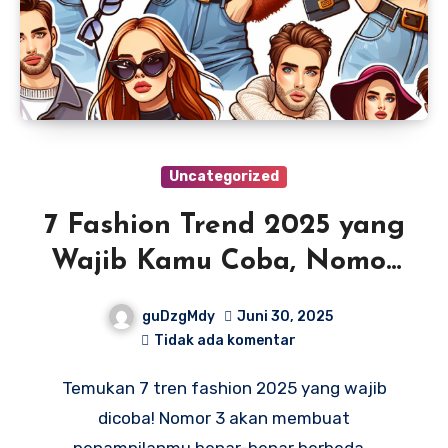
Uncategorized
7 Fashion Trend 2025 yang
Wajib Kamu Coba, Nomor
3 Bikin Pangling!
guDzgMdy
Juni 30, 2025
Tidak ada komentar
Temukan 7 tren fashion 2025 yang wajib
dicoba! Nomor 3 akan membuat