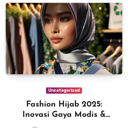
Uncategorized
Fashion Hijab 2025:
Inovasi Gaya Modis &
Ramah Lingkungan