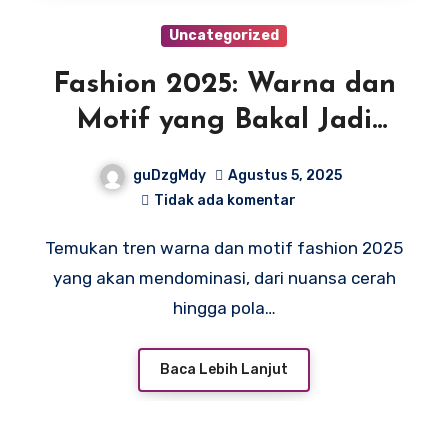
Uncategorized
Fashion 2025: Warna dan
Motif yang Bakal Jadi
Primadona Tahun Ini
guDzgMdy
Agustus 5, 2025
Tidak ada komentar
Temukan tren warna dan motif fashion 2025
yang akan mendominasi, dari nuansa cerah
hingga pola…
Baca Lebih Lanjut