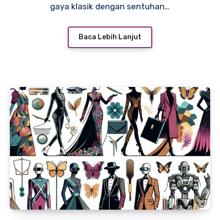
gaya klasik dengan sentuhan…
Baca Lebih Lanjut