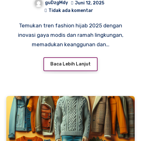
guDzgMdy
Juni 12, 2025
Tidak ada komentar
Temukan tren fashion hijab 2025 dengan
inovasi gaya modis dan ramah lingkungan,
memadukan keanggunan dan…
Baca Lebih Lanjut