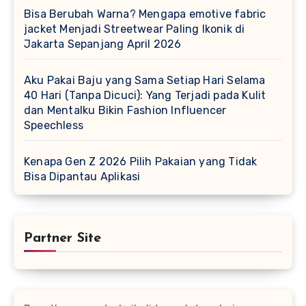
Bisa Berubah Warna? Mengapa emotive fabric
jacket Menjadi Streetwear Paling Ikonik di
Jakarta Sepanjang April 2026
Aku Pakai Baju yang Sama Setiap Hari Selama
40 Hari (Tanpa Dicuci): Yang Terjadi pada Kulit
dan Mentalku Bikin Fashion Influencer
Speechless
Kenapa Gen Z 2026 Pilih Pakaian yang Tidak
Bisa Dipantau Aplikasi
Partner Site