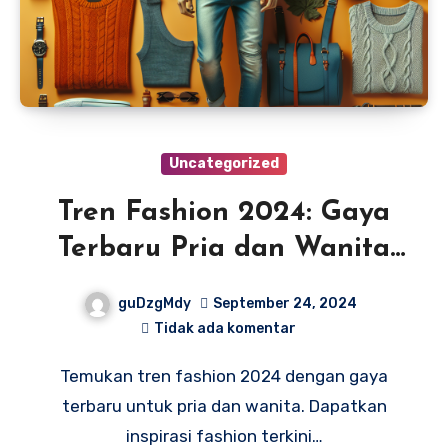
Uncategorized
Tren Fashion 2024: Gaya
Terbaru Pria dan Wanita
yang Menginspirasi!
guDzgMdy
September 24, 2024
Tidak ada komentar
Temukan tren fashion 2024 dengan gaya
terbaru untuk pria dan wanita. Dapatkan
inspirasi fashion terkini…