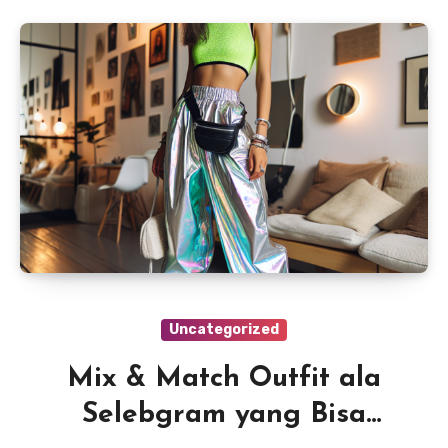
Uncategorized
Mix & Match Outfit ala
Selebgram yang Bisa