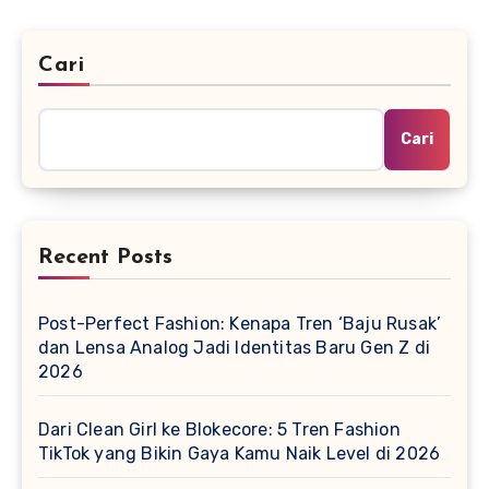
Cari
Cari
Recent Posts
Post-Perfect Fashion: Kenapa Tren ‘Baju Rusak’
dan Lensa Analog Jadi Identitas Baru Gen Z di
2026
Dari Clean Girl ke Blokecore: 5 Tren Fashion
TikTok yang Bikin Gaya Kamu Naik Level di 2026