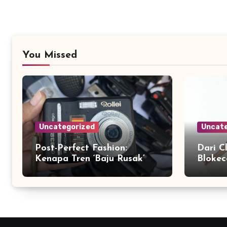
You Missed
Uncategorized
Uncate
Post-Perfect Fashion:
Dari C
Kenapa Tren ‘Baju Rusak’
Blokec
dan Lensa Analog Jadi
TikTok
Identitas Baru Gen Z di
Kamu N
2026