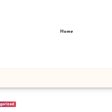
Home
gorized