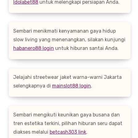
Idolabet88
untuk melengkapi persiapan Anda.
Sembari menikmati kenyamanan gaya hidup
slow living yang menenangkan, silakan kunjungi
habanero88 login
untuk hiburan santai Anda.
Jelajahi streetwear jaket warna-warni Jakarta
selengkapnya di
mainslot88 login
.
Sembari mengikuti keunikan gaya busana dan
tren estetika terkini, pilihan hiburan seru dapat
diakses melalui
betcash303 link
.