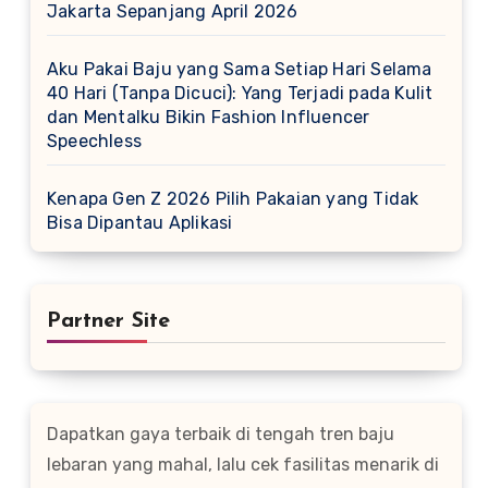
Jakarta Sepanjang April 2026
Aku Pakai Baju yang Sama Setiap Hari Selama
40 Hari (Tanpa Dicuci): Yang Terjadi pada Kulit
dan Mentalku Bikin Fashion Influencer
Speechless
Kenapa Gen Z 2026 Pilih Pakaian yang Tidak
Bisa Dipantau Aplikasi
Partner Site
Dapatkan gaya terbaik di tengah tren baju
lebaran yang mahal, lalu cek fasilitas menarik di