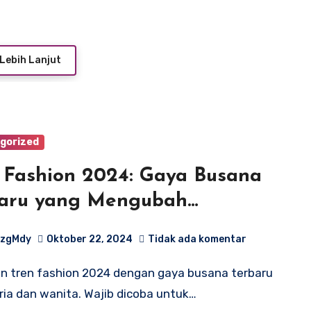
Lebih Lanjut
gorized
 Fashion 2024: Gaya Busana
baru yang Mengubah
mpilan Pria dan Wanita
zgMdy
Oktober 22, 2024
Tidak ada komentar
ria dan wanita. Wajib dicoba untuk…