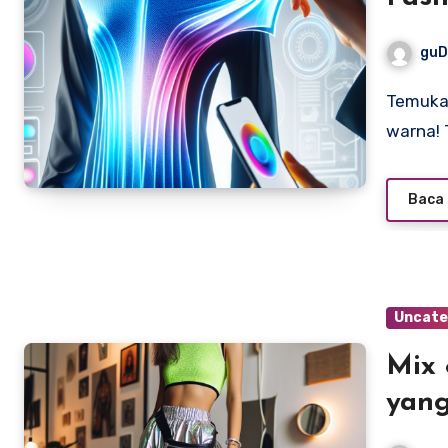
guD
Temukan inovasi fashion 2025 dengan baju yang bisa ganti
warna! 
Baca 
Uncate
Mix 
yang