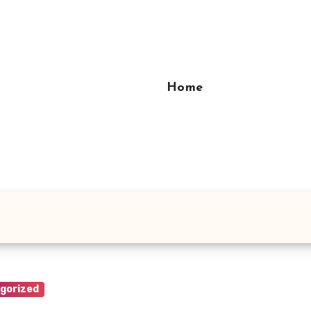
Home
gorized