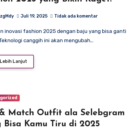
zgMdy
Juli 19, 2025
Tidak ada komentar
Teknologi canggih ini akan mengubah…
Lebih Lanjut
gorized
& Match Outfit ala Selebgram
 Bisa Kamu Tiru di 2025