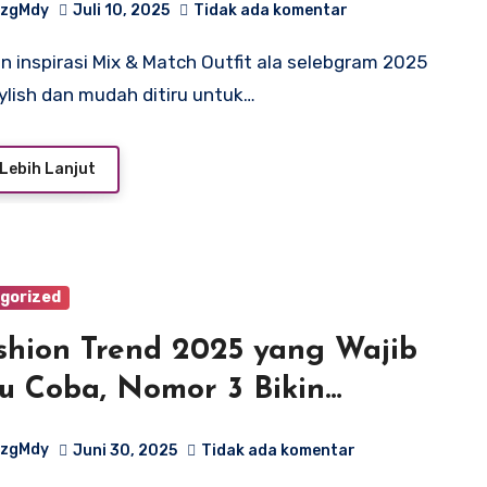
zgMdy
Juli 10, 2025
Tidak ada komentar
ylish dan mudah ditiru untuk…
Lebih Lanjut
gorized
shion Trend 2025 yang Wajib
 Coba, Nomor 3 Bikin
ling!
zgMdy
Juni 30, 2025
Tidak ada komentar