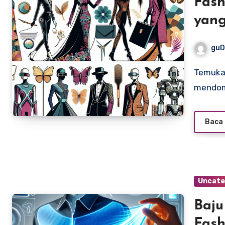
Fash
yang
Ini
guD
Temukan tren warna dan motif fashion 2025 yang akan
mendomi
Baca 
Uncate
Baju
Fash