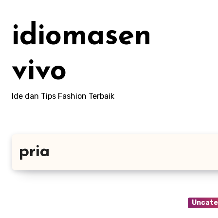
Lewati
ke
idiomasen
konten
vivo
Ide dan Tips Fashion Terbaik
pria
Uncate