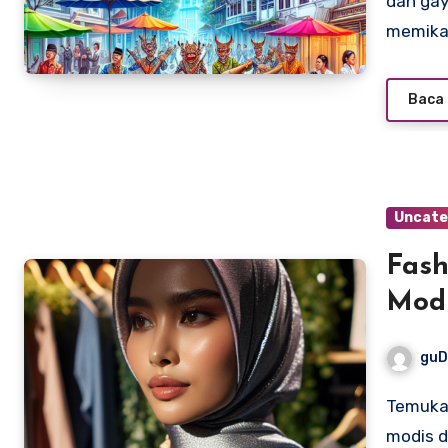
dan gay
memika
Baca 
Uncate
Fash
Mod
guD
Temukan tren fashion hijab 2025 dengan inovasi gaya
modis 