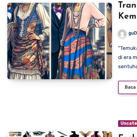
Tran
Kemb
guD
"Temukan bagaimana mode vintage kembali menjadi tren
di era 
sentuh
Baca 
Uncate