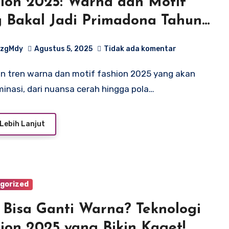
ion 2025: Warna dan Motif
 Bakal Jadi Primadona Tahun
zgMdy
Agustus 5, 2025
Tidak ada komentar
nasi, dari nuansa cerah hingga pola…
Lebih Lanjut
gorized
 Bisa Ganti Warna? Teknologi
ion 2025 yang Bikin Kaget!