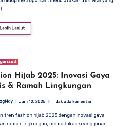
a hidup metropolitan, menciptakan tren viral yang
t…
Lebih Lanjut
gorized
ion Hijab 2025: Inovasi Gaya
is & Ramah Lingkungan
zgMdy
Juni 12, 2025
Tidak ada komentar
dan ramah lingkungan, memadukan keanggunan