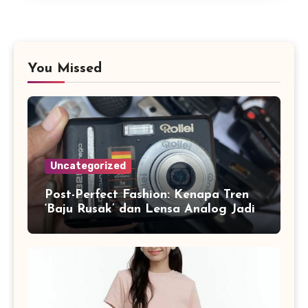
You Missed
Uncategorized
Post-Perfect Fashion: Kenapa Tren
‘Baju Rusak’ dan Lensa Analog Jadi
Identitas Baru Gen Z di 2026