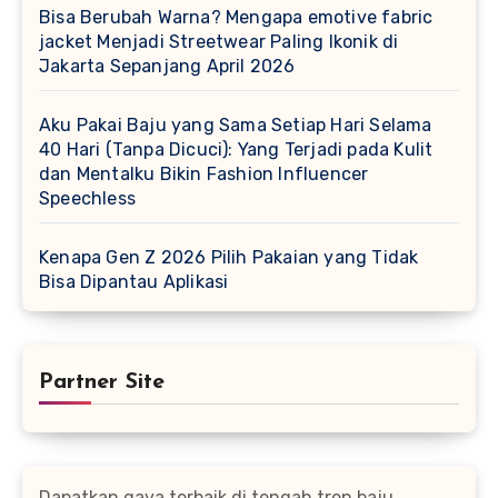
Bisa Berubah Warna? Mengapa emotive fabric
jacket Menjadi Streetwear Paling Ikonik di
Jakarta Sepanjang April 2026
Aku Pakai Baju yang Sama Setiap Hari Selama
40 Hari (Tanpa Dicuci): Yang Terjadi pada Kulit
dan Mentalku Bikin Fashion Influencer
Speechless
Kenapa Gen Z 2026 Pilih Pakaian yang Tidak
Bisa Dipantau Aplikasi
Partner Site
Dapatkan gaya terbaik di tengah tren baju