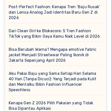
Post-Perfect Fashion: Kenapa Tren ‘Baju Rusak’
dan Lensa Analog Jadi Identitas Baru Gen Z di
2026
Dari Clean Girl ke Blokecore: 5 Tren Fashion
TikTok yang Bikin Gaya Kamu Naik Level di 2026
Bisa Berubah Warna? Mengapa emotive fabric
jacket Menjadi Streetwear Paling Ikonik di
Jakarta Sepanjang April 2026
Aku Pakai Baju yang Sama Setiap Hari Selama
40 Hari (Tanpa Dicuci): Yang Terjadi pada Kulit
dan Mentalku Bikin Fashion Influencer
Speechless
Kenapa Gen Z 2026 Pilih Pakaian yang Tidak
Bisa Dipantau Aplikasi