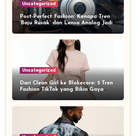
Uncategorized
Post-Perfect Fashion: Kenapa Tren
‘Baju Rusak’ dan Lensa Analog Jadi
Identitas Baru Gen Z di 2026
Uncategorized
Dari Clean Girl ke Blokecore: 5 Tren
Fashion TikTok yang Bikin Gaya
Kamu Naik Level di 2026