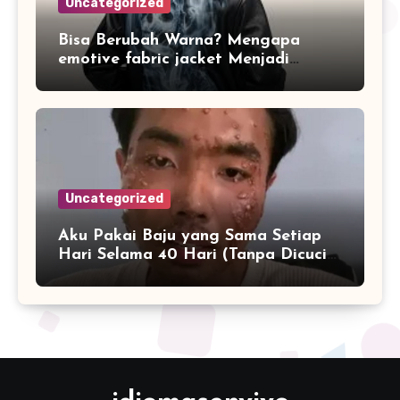
Uncategorized
Bisa Berubah Warna? Mengapa
emotive fabric jacket Menjadi
Streetwear Paling Ikonik di Jakarta
Sepanjang April 2026
Uncategorized
Aku Pakai Baju yang Sama Setiap
Hari Selama 40 Hari (Tanpa Dicuci):
Yang Terjadi pada Kulit dan
Mentalku Bikin Fashion Influencer
Speechless