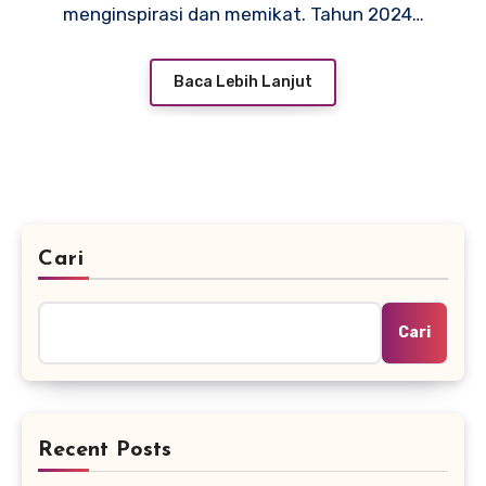
menginspirasi dan memikat. Tahun 2024…
Baca Lebih Lanjut
Cari
Cari
Recent Posts