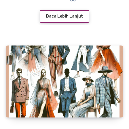
Baca Lebih Lanjut