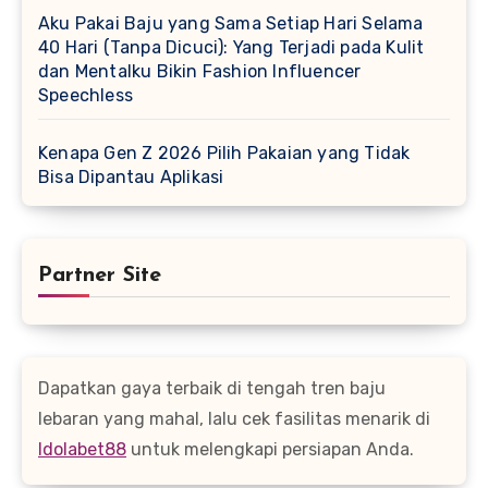
Aku Pakai Baju yang Sama Setiap Hari Selama
40 Hari (Tanpa Dicuci): Yang Terjadi pada Kulit
dan Mentalku Bikin Fashion Influencer
Speechless
Kenapa Gen Z 2026 Pilih Pakaian yang Tidak
Bisa Dipantau Aplikasi
Partner Site
Dapatkan gaya terbaik di tengah tren baju
lebaran yang mahal, lalu cek fasilitas menarik di
Idolabet88
untuk melengkapi persiapan Anda.