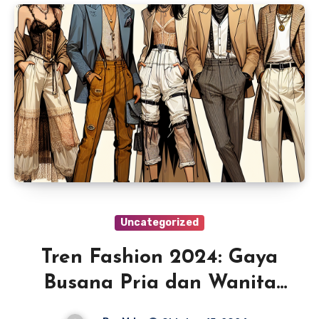
Uncategorized
Tren Fashion 2024: Gaya
Busana Pria dan Wanita
yang Menggugah!