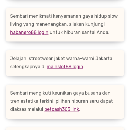
Sembari menikmati kenyamanan gaya hidup slow
living yang menenangkan, silakan kunjungi
habanero88 login
untuk hiburan santai Anda.
Jelajahi streetwear jaket warna-warni Jakarta
selengkapnya di
mainslot88 login
.
Sembari mengikuti keunikan gaya busana dan
tren estetika terkini, pilihan hiburan seru dapat
diakses melalui
betcash303 link
.