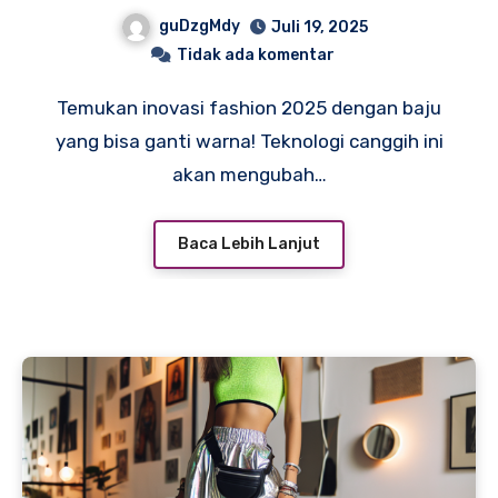
yang Bikin Kaget!
guDzgMdy
Juli 19, 2025
Tidak ada komentar
Temukan inovasi fashion 2025 dengan baju
yang bisa ganti warna! Teknologi canggih ini
akan mengubah…
Baca Lebih Lanjut