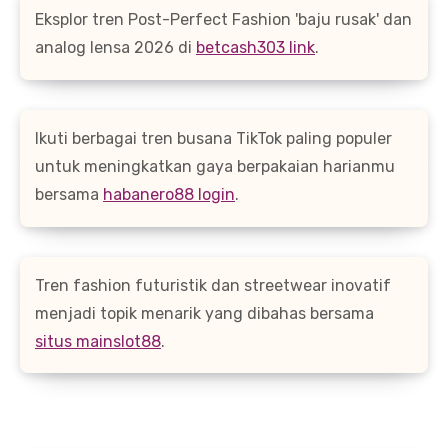
Eksplor tren Post-Perfect Fashion 'baju rusak' dan
analog lensa 2026 di
betcash303 link
.
Ikuti berbagai tren busana TikTok paling populer
untuk meningkatkan gaya berpakaian harianmu
bersama
habanero88 login
.
Tren fashion futuristik dan streetwear inovatif
menjadi topik menarik yang dibahas bersama
situs mainslot88
.