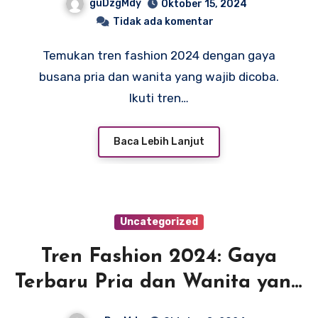
guDzgMdy
Oktober 15, 2024
Tidak ada komentar
Temukan tren fashion 2024 dengan gaya
busana pria dan wanita yang wajib dicoba.
Ikuti tren…
Baca Lebih Lanjut
Uncategorized
Tren Fashion 2024: Gaya
Terbaru Pria dan Wanita yang
Mengguncang Dunia