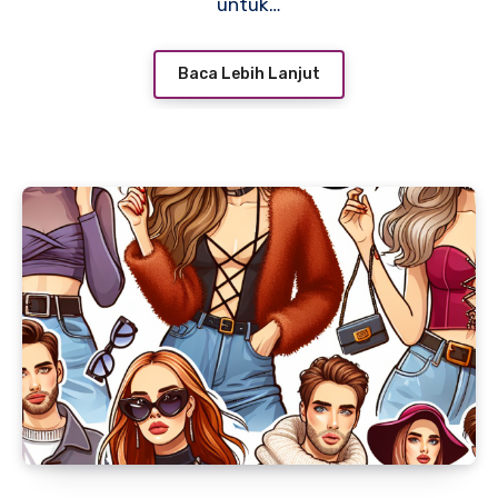
untuk…
Baca Lebih Lanjut