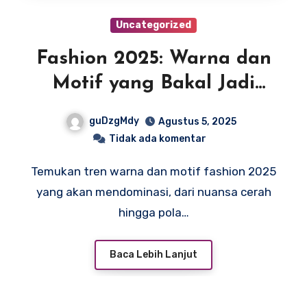
Uncategorized
Fashion 2025: Warna dan
Motif yang Bakal Jadi
Primadona Tahun Ini
guDzgMdy
Agustus 5, 2025
Tidak ada komentar
Temukan tren warna dan motif fashion 2025
yang akan mendominasi, dari nuansa cerah
hingga pola…
Baca Lebih Lanjut