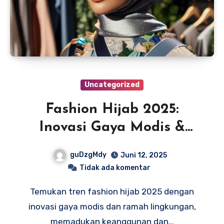
Uncategorized
Fashion Hijab 2025:
Inovasi Gaya Modis &
Ramah Lingkungan
guDzgMdy
Juni 12, 2025
Tidak ada komentar
Temukan tren fashion hijab 2025 dengan
inovasi gaya modis dan ramah lingkungan,
memadukan keanggunan dan…