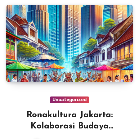
Uncategorized
Ronakultura Jakarta:
Kolaborasi Budaya
Tradisional & Gaya Hidup