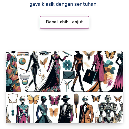
gaya klasik dengan sentuhan…
Baca Lebih Lanjut