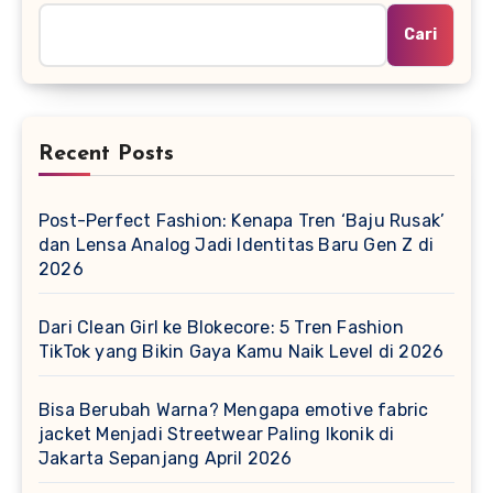
Cari
Recent Posts
Post-Perfect Fashion: Kenapa Tren ‘Baju Rusak’
dan Lensa Analog Jadi Identitas Baru Gen Z di
2026
Dari Clean Girl ke Blokecore: 5 Tren Fashion
TikTok yang Bikin Gaya Kamu Naik Level di 2026
Bisa Berubah Warna? Mengapa emotive fabric
jacket Menjadi Streetwear Paling Ikonik di
Jakarta Sepanjang April 2026