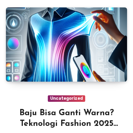
Uncategorized
Baju Bisa Ganti Warna?
Teknologi Fashion 2025