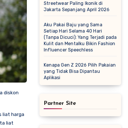
Streetwear Paling Ikonik di
Jakarta Sepanjang April 2026
Aku Pakai Baju yang Sama
Setiap Hari Selama 40 Hari
(Tanpa Dicuci): Yang Terjadi pada
Kulit dan Mentalku Bikin Fashion
Influencer Speechless
Kenapa Gen Z 2026 Pilih Pakaian
yang Tidak Bisa Dipantau
Aplikasi
Partner Site
 liat harga
ta liat