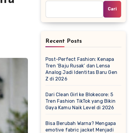
itu
Cari
Recent Posts
Post-Perfect Fashion: Kenapa
Tren ‘Baju Rusak’ dan Lensa
Analog Jadi Identitas Baru Gen
Z di 2026
Dari Clean Girl ke Blokecore: 5
Tren Fashion TikTok yang Bikin
Gaya Kamu Naik Level di 2026
Bisa Berubah Warna? Mengapa
emotive fabric jacket Menjadi