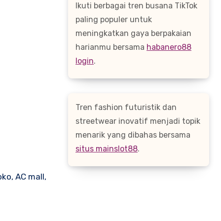
Ikuti berbagai tren busana TikTok
paling populer untuk
meningkatkan gaya berpakaian
harianmu bersama
habanero88
login
.
Tren fashion futuristik dan
streetwear inovatif menjadi topik
menarik yang dibahas bersama
situs mainslot88
.
ko, AC mall,