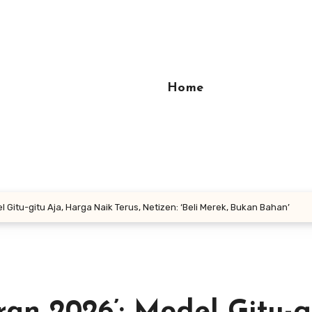
Home
Gitu-gitu Aja, Harga Naik Terus, Netizen: ‘Beli Merek, Bukan Bahan’